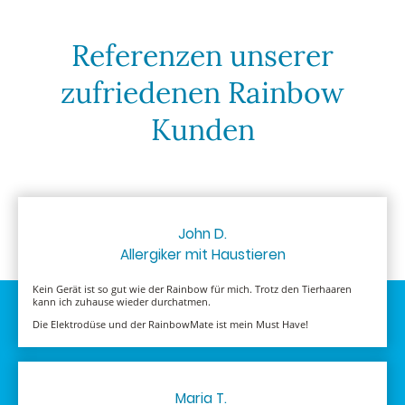
Referenzen unserer
zufriedenen Rainbow
Kunden
John D.
Allergiker mit Haustieren
Kein Gerät ist so gut wie der Rainbow für mich. Trotz den Tierhaaren
kann ich zuhause wieder durchatmen.
Die Elektrodüse und der RainbowMate ist mein Must Have!
Maria T.