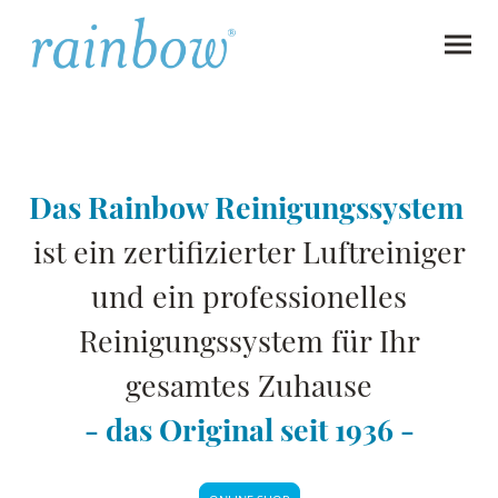
Das Rainbow Reinigungssystem
ist ein zertifizierter Luftreiniger
und ein professionelles
Reinigungssystem für Ihr
gesamtes Zuhause
- das Original seit 1936 -