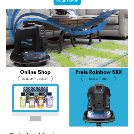
ONLINE SHOP