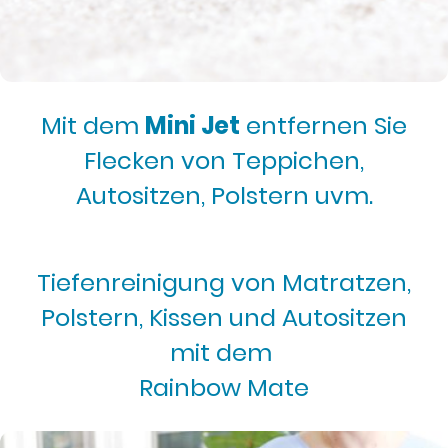
Mit dem
Mini Jet
entfernen Sie
Flecken von Teppichen,
Autositzen, Polstern uvm.
Tiefenreinigung von Matratzen,
Polstern, Kissen und Autositzen
mit dem
Rainbow Mate