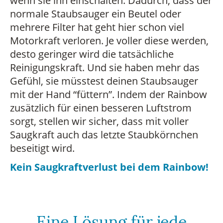
wenn sie ihn einschalten. Dadurch, dass der
normale Staubsauger ein Beutel oder
mehrere Filter hat geht hier schon viel
Motorkraft verloren. Je voller diese werden,
desto geringer wird die tatsächliche
Reinigungskraft. Und sie haben mehr das
Gefühl, sie müsstest deinen Staubsauger
mit der Hand “füttern”. Indem der Rainbow
zusätzlich für einen besseren Luftstrom
sorgt, stellen wir sicher, dass mit voller
Saugkraft auch das letzte Staubkörnchen
beseitigt wird.
Kein Saugkraftverlust bei dem Rainbow!
Eine Lösung für jede