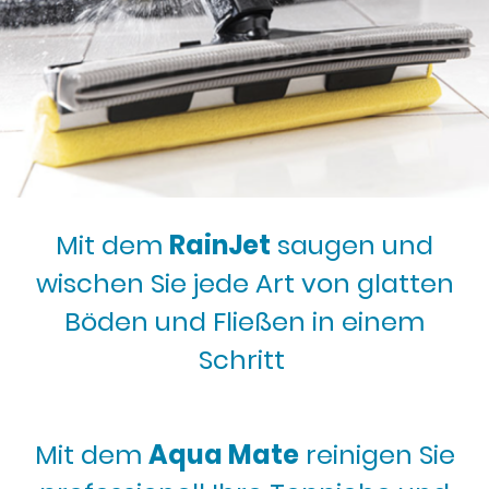
Mit dem
RainJet
saugen und
wischen Sie jede Art von glatten
Böden und Fließen in einem
Schritt
Mit dem
Aqua Mate
reinigen Sie