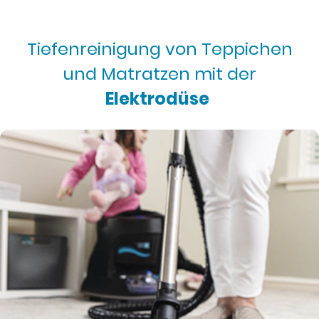
Tiefenreinigung von Teppichen
und Matratzen mit der
Elektrodüse