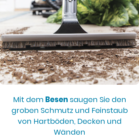
Mit dem
Besen
saugen Sie den
groben Schmutz und Feinstaub
von Hartböden, Decken und
Wänden