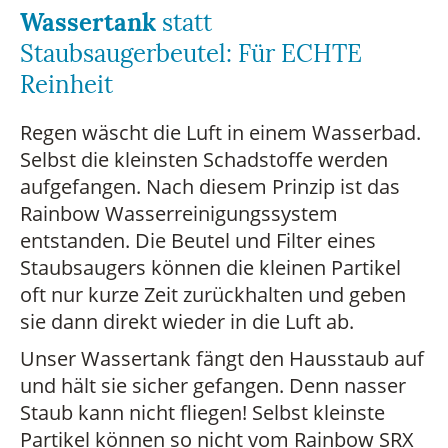
Wassertank
statt
Staubsaugerbeutel: Für ECHTE
Reinheit
Regen wäscht die Luft in einem Wasserbad.
Selbst die kleinsten Schadstoffe werden
aufgefangen. Nach diesem Prinzip ist das
Rainbow Wasserreinigungssystem
entstanden. Die Beutel und Filter eines
Staubsaugers können die kleinen Partikel
oft nur kurze Zeit zurückhalten und geben
sie dann direkt wieder in die Luft ab.
Unser Wassertank fängt den Hausstaub auf
und hält sie sicher gefangen. Denn nasser
Staub kann nicht fliegen! Selbst kleinste
Partikel können so nicht vom Rainbow SRX