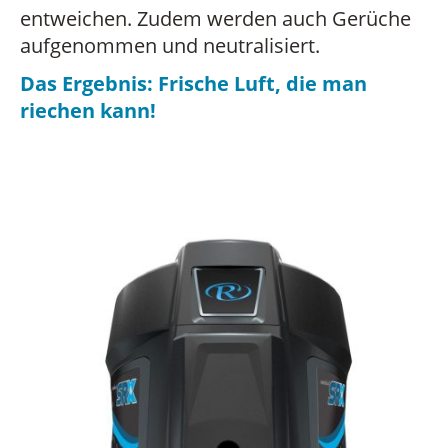
entweichen. Zudem werden auch Gerüche
aufgenommen und neutralisiert.
Das Ergebnis: Frische Luft, die man
riechen kann!