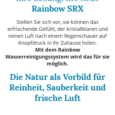
Rainbow SRX
Stellen Sie sich vor, sie können das
erfrischende Gefühl, der kristallklaren und
reinen Luft nach einem Regenschauer auf
Knopfdruck in ihr Zuhause holen.
Mit dem Rainbow
Wasserreinigungssystem wird das für sie
möglich.
Die Natur als Vorbild für
Reinheit, Sauberkeit und
frische Luft