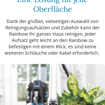
Oberfläche
Dank der großen, vielseitigen Auswahl von
Reinigungsaufsätzen und Zubehör kann der
Rainbow Ihr ganzes Haus reinigen. Jeder
Aufsatz geht leicht an den Rainbow zu
befestigen mit einem Klick, es sind keine
weiteren Schläuche oder Kabel erforderlich.