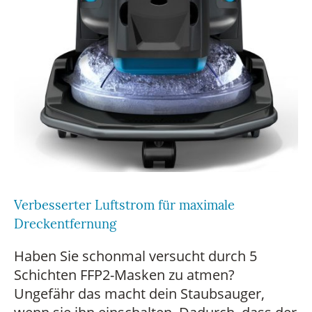
Verbesserter Luftstrom für maximale
Dreckentfernung
Haben Sie schonmal versucht durch 5
Schichten FFP2-Masken zu atmen?
Ungefähr das macht dein Staubsauger,