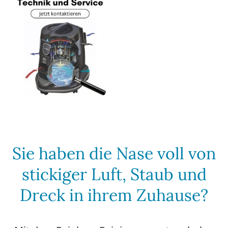
Sie haben die Nase voll von
stickiger Luft, Staub und
Dreck in ihrem Zuhause?