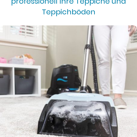
professionell Ihre Teppiche und
Teppichböden