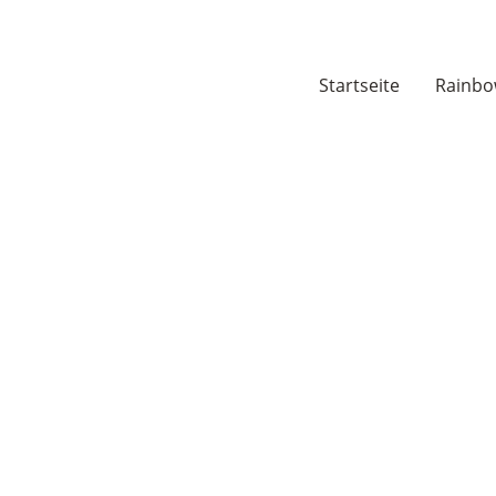
Startseite
Rainbo