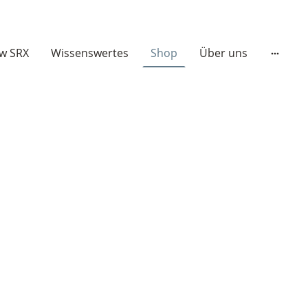
w SRX
Wissenswertes
Shop
Über uns